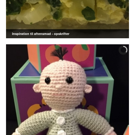
Inspiration til aftensmad - opskrifter