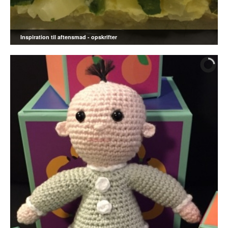
Inspiration til aftensmad - opskrifter