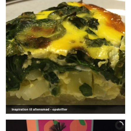
Inspiration til aftensmad - opskrifter