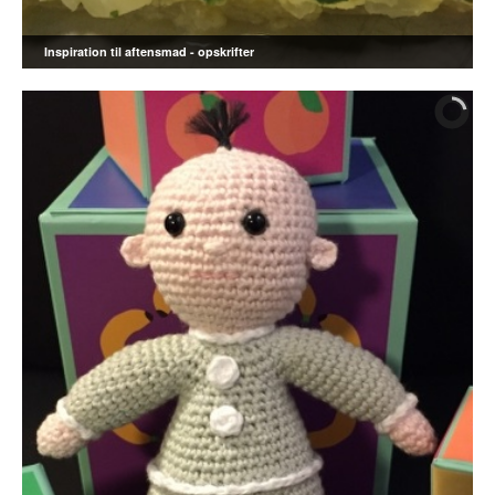
Inspiration til aftensmad - opskrifter