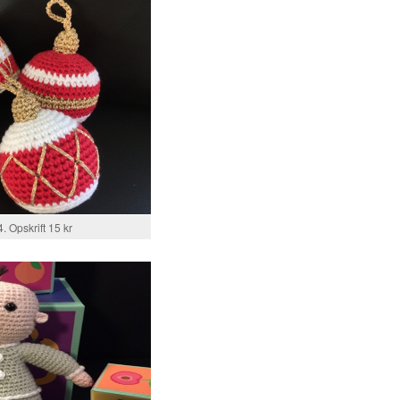
4. Opskrift 15 kr