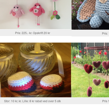
Pris: 225,- kr. Opskrift 20 kr
Pris: 
Stor: 10 kr, kr. Lille: 8 kr rabat ved over 5 stk
Pris 