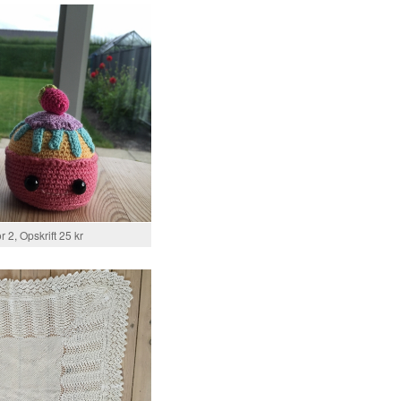
or 2, Opskrift 25 kr