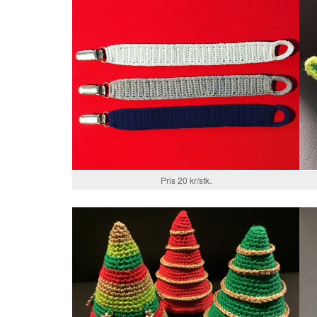
Pris 20 kr/stk.