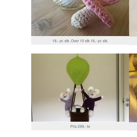
18,- pr. stk. Over 10 stk 16,- pr. stk.
Pris 299,- kr