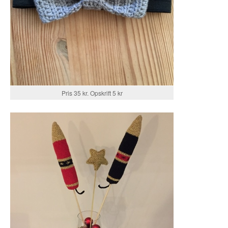
Pris 35 kr. Opskrift 5 kr