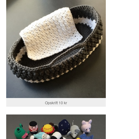
Opskrift 10 kr