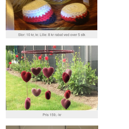
Stor: 10 kr, kr. Lille: 8 kr rabat ved over 5 stk
Pris 159,- kr