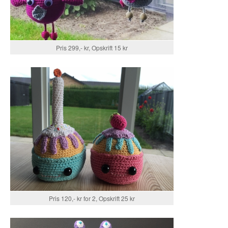
Pris 299,- kr, Opskrift 15 kr
Pris 120,- kr for 2, Opskrift 25 kr