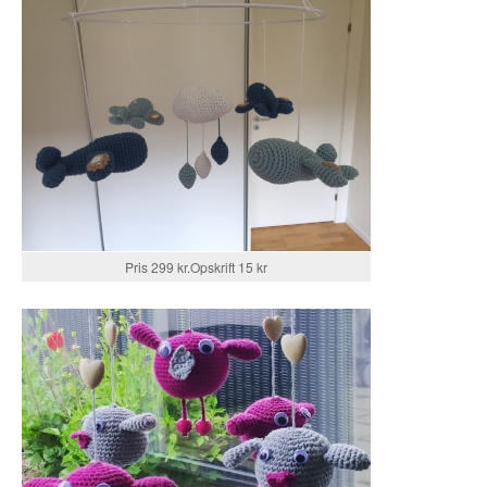
Pris 299 kr.Opskrift 15 kr