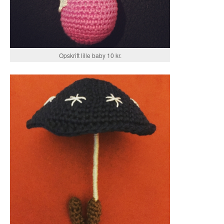
Opskrift lille baby 10 kr.