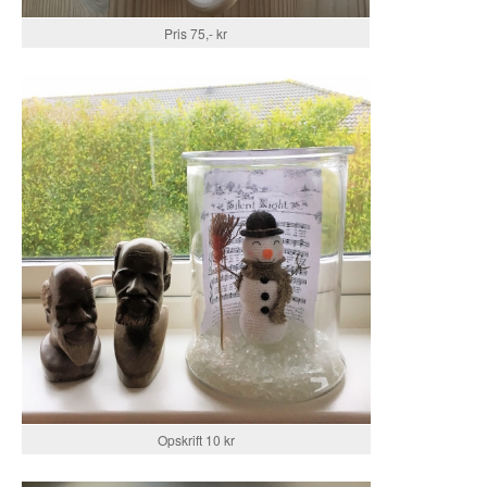
Pris 75,- kr
Opskrift 10 kr