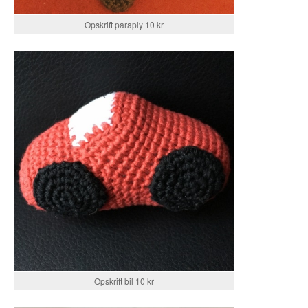
Opskrift paraply 10 kr
Opskrift bil 10 kr