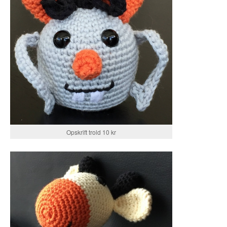
Opskrift trold 10 kr