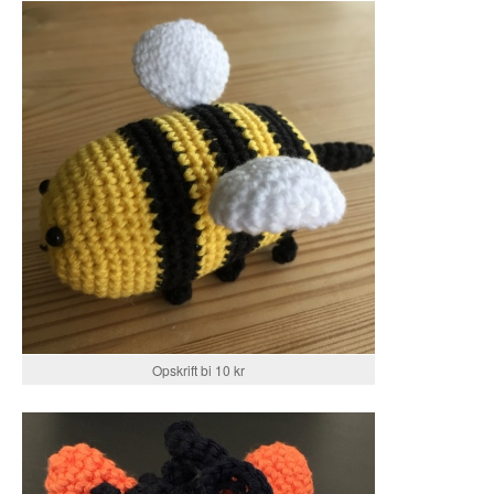
Opskrift bi 10 kr