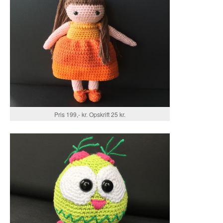
Pris 199,- kr. Opskrift 25 kr.