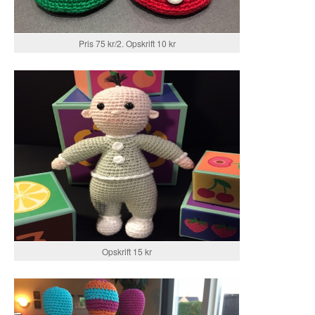
Pris 75 kr/2. Opskrift 10 kr
Opskrift 15 kr