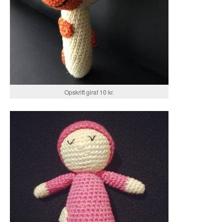
Opskrift giraf 10 kr.