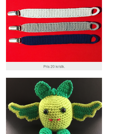
Pris 20 kr/stk.