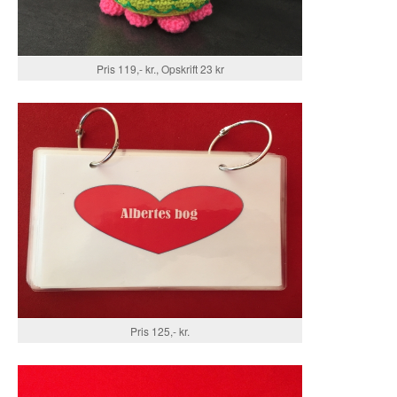
Pris 119,- kr., Opskrift 23 kr
Pris 125,- kr.