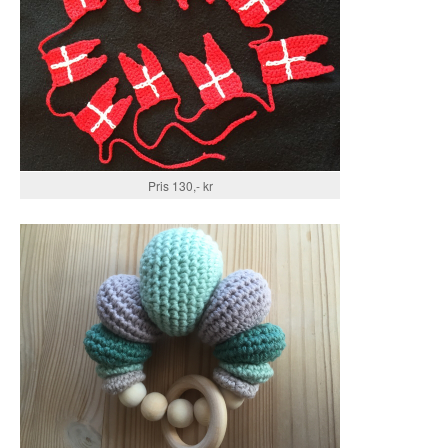
Pris 130,- kr