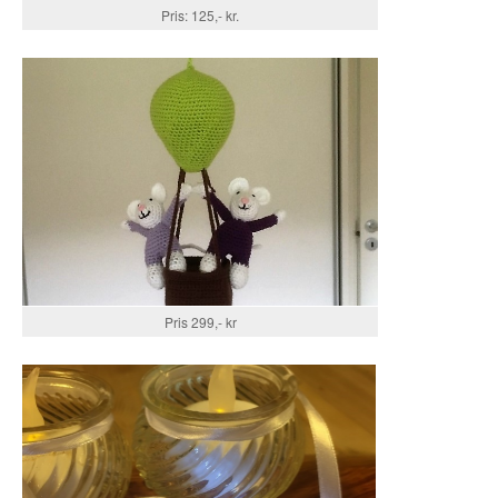
Pris: 125,- kr.
Pris 299,- kr