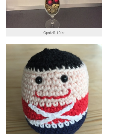
Opskrift 10 kr