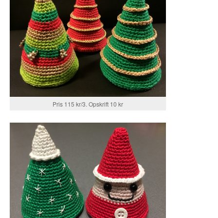
Pris 115 kr/3. Opskrift 10 kr