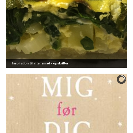
Inspiration til aftensmad - opskrifter