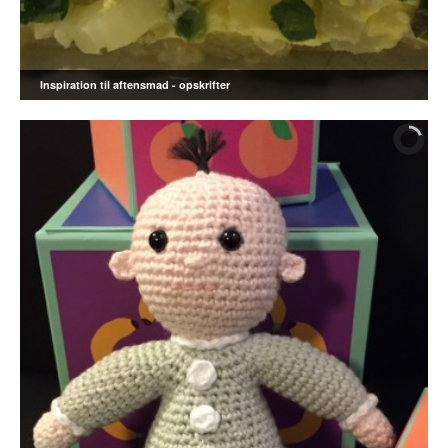
Inspiration til aftensmad - opskrifter