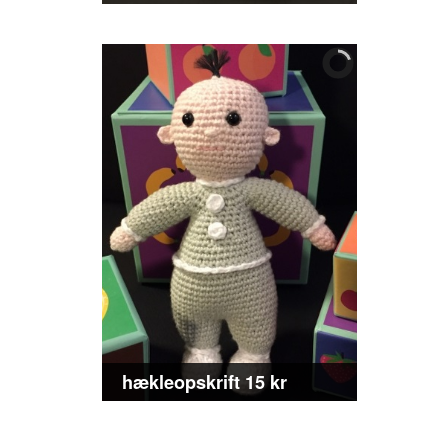
hækleopskrift 15 kr