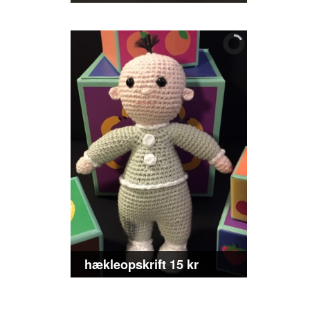
hækleopskrift 15 kr