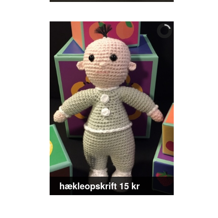
hækleopskrift 15 kr