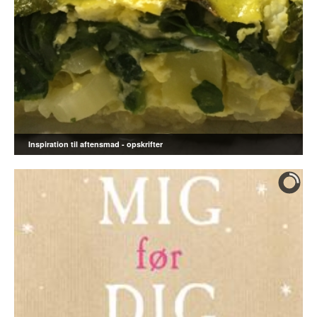
Inspiration til aftensmad - opskrifter