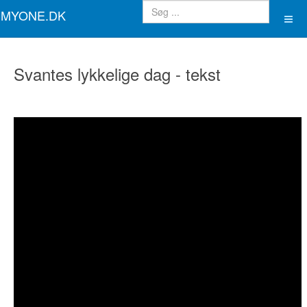
MYONE.DK
Svantes lykkelige dag - tekst